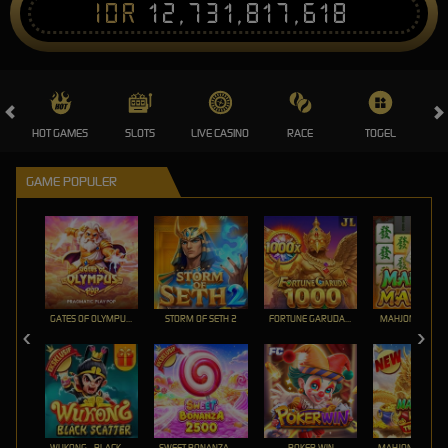
IDR
12,731,817,618
HOT GAMES
SLOTS
LIVE CASINO
RACE
TOGEL
OL
GAME POPULER
GATES OF OLYMPUS POP
STORM OF SETH 2
FORTUNE GARUDA 1000
MAHJONG MAX
WUKONG - BLACK SCATTER
SWEET BONANZA 2500
POKER WIN