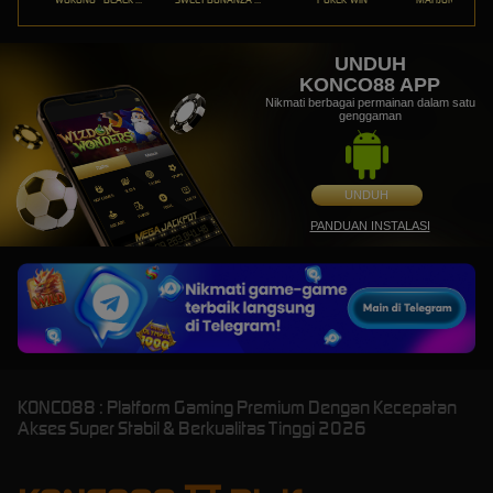
UNDUH
KONCO88 APP
Nikmati berbagai permainan dalam satu
genggaman
UNDUH
PANDUAN INSTALASI
KONCO88 : Platform Gaming Premium Dengan Kecepatan
Akses Super Stabil & Berkualitas Tinggi 2026