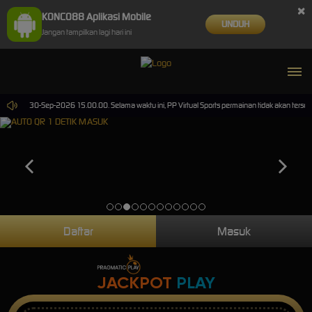
×
KONCO88 Aplikasi Mobile
UNDUH
Jangan tampilkan lagi hari ini
 sampai 30-Sep-2026 15.00.00. Selama waktu ini, PP Virtual Sports permainan tidak akan terse
Daftar
Masuk
JACKPOT
PLAY