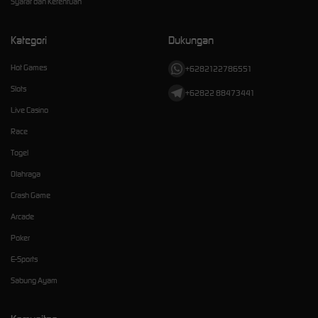
Syarat dan Ketentuan
Kategori
Dukungan
Hot Games
+6282122786551
Slots
+62822 88473441
Live Casino
Race
Togel
Olahraga
Crash Game
Arcade
Poker
E-Sports
Sabung Ayam