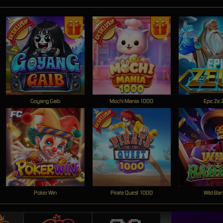
Goyang Gaib
Mochi Mania 1000
Epic Ze 
Poker Win
Pirate Quest 1000
Wild Ban