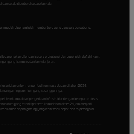
i dan selalu diperbarui secara berkala.
 dan mudah dipahami oleh member baru yang baru saja bergabung.
ayanan akan ditangani secara profesional dan cepat oleh staf ahli kami.
ungan yang harmonis dan berkelanjutan.
berkelanjutan untuk menyambut tren masa depan di tahun 2026,
engalaman gaming premium yang sesungguhnya.
 teknis, mulai dari penyediaan infrastruktur dengan kecepatan akses
anan data yang terenkripsi serta kemudahan akses 24 jam menjadi
mati masa depan gaming yang lebih stabil, cepat, dan terpercaya di