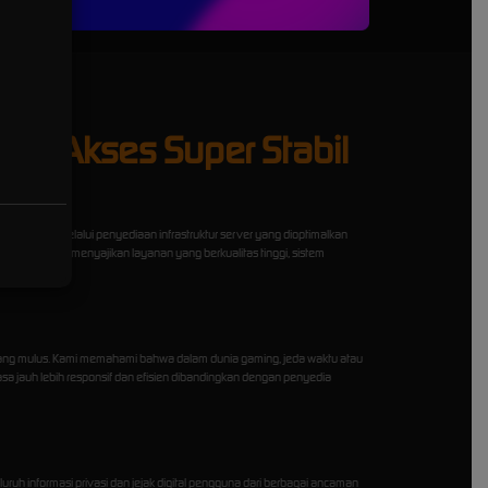
n Akses Super Stabil
pengguna melalui penyediaan infrastruktur server yang dioptimalkan
n kami dalam menyajikan layanan yang berkualitas tinggi, sistem
 yang mulus. Kami memahami bahwa dalam dunia gaming, jeda waktu atau
asa jauh lebih responsif dan efisien dibandingkan dengan penyedia
uh informasi privasi dan jejak digital pengguna dari berbagai ancaman