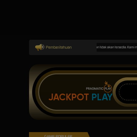
Pemberitahuan
026 15.00.00. Selama waktu ini, PP Virtual Sports permainan tidak akan tersedia. Kami memoho
JACKPOT
PLAY
GAME POPULER