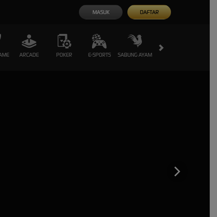
MASUK
DAFTAR
GAME
ARCADE
POKER
E-SPORTS
SABUNG AYAM
PROMOSI