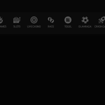
GAMES
SLOTS
LIVE CASINO
RACE
TOGEL
OLAHRAGA
CRASH 