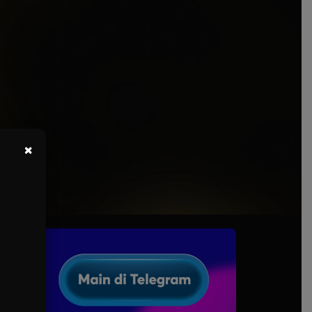
Pindai kode
untuk Und
×
Android A