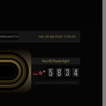
Sab, 08-Agt-2026 17.09.26
a 31-Jul-2026 dari 00.00.00 sampai 31-Jul-2027 00.00.00. Selama waktu ini, MarbleX permain
Nex4D Pools Night
Live Draw Jum, 07-Agt-2026 00.00.00