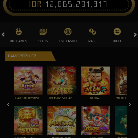
IDR
12,665,291,317
HOT GAMES
SLOTS
LIVE CASINO
RACE
TOGEL
OL
GAME POPULER
GATES OF OLYMPUS POP
TREASURES OF AZTEC
NEZHA 2
FORTUNE GEMS 500
MAHJONG WAYS
POKER WIN
MAHJONG WAYS