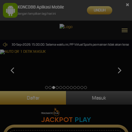
×
KONCO88 Aplikasi Mobile
UNDUH
Jangan tampilkan lagi hari ini
sampai 30-Sep-2026 15.00.00. Selama waktu ini, PP Virtual Sports permainan tidak akan tersed
Daftar
Masuk
JACKPOT
PLAY