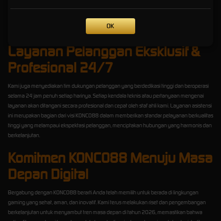
dan mudah dipahami oleh member baru yang baru saja bergabung. Kualitas visual yang
tajam serta tata letak yang ergonomis memberikan kesan eksklusif yang hanya bisa Anda
OK
temukan di layanan premium seperti KONCO88.
Layanan Pelanggan Eksklusif &
Profesional 24/7
Kami juga menyediakan tim dukungan pelanggan yang berdedikasi tinggi dan beroperasi
selama 24 jam penuh setiap harinya. Setiap kendala teknis atau pertanyaan mengenai
layanan akan ditangani secara profesional dan cepat oleh staf ahli kami. Layanan asistensi
ini merupakan bagian dari visi KONCO88 dalam memberikan standar pelayanan berkualitas
tinggi yang melampaui ekspektasi pelanggan, menciptakan hubungan yang harmonis dan
berkelanjutan.
Komitmen KONCO88 Menuju Masa
Depan Digital
Bergabung dengan KONCO88 berarti Anda telah memilih untuk berada di lingkungan
gaming yang sehat, aman, dan inovatif. Kami terus melakukan riset dan pengembangan
berkelanjutan untuk menyambut tren masa depan di tahun 2026, memastikan bahwa