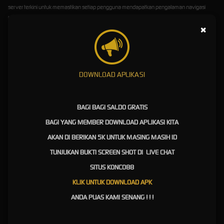
server terkini untuk memastikan setiap pengguna mendapatkan pengalaman navigasi
yang mulus. Kami memahami bahwa dalam dunia gaming, jeda waktu atau latency adalah
hambatan utama, itulah sebabnya kami melakukan investasi besar pada pemeliharaan
×
sistem tingkat tinggi. Hal ini menjadikan setiap akses ke platform kami terasa jauh lebih
responsif dan efisien dibandingkan dengan penyedia layanan serupa lainnya.
Sistem Keamanan Terenkripsi &
DOWNLOAD APLIKASI
Proteksi Data Berlapis
Keamanan pengguna merupakan prioritas yang tidak dapat ditawar di KONCO88. Kami
BAGI BAGI SALDO GRATIS
mengimplementasikan sistem enkripsi data berlapis yang dirancang untuk melindungi
BAGI YANG MEMBER DOWNLOAD APLIKASI KITA
seluruh informasi privasi dan jejak digital pengguna dari berbagai ancaman siber. Dengan
sistem proteksi mutakhir ini, setiap individu dapat beraktivitas dengan tenang, mengetahui
AKAN DI BERIKAN 5K UNTUK MASING MASIH ID
seluruh data mereka dikelola oleh teknologi keamanan yang tersertifikasi dan selalu
TUNJUKAN BUKTI SCREEN SHOT DI LIVE CHAT
diperbarui secara berkala.
SITUS KONCO88
Visual Estetik & Antarmuka
KLIK UNTUK DOWNLOAD APK
Berkelas Dunia
ANDA PUAS KAMI SENANG ! ! !
Selain keunggulan teknis, KONCO88 juga sangat memperhatikan aspek estetika dan
kemudahan antarmuka. Desain platform kami dibuat sedemikian rupa agar terlihat elegan