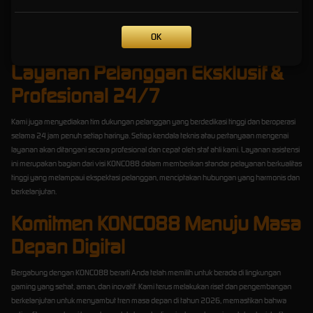
dan mudah dipahami oleh member baru yang baru saja bergabung. Kualitas visual yang
tajam serta tata letak yang ergonomis memberikan kesan eksklusif yang hanya bisa Anda
OK
temukan di layanan premium seperti KONCO88.
Layanan Pelanggan Eksklusif &
Profesional 24/7
Kami juga menyediakan tim dukungan pelanggan yang berdedikasi tinggi dan beroperasi
selama 24 jam penuh setiap harinya. Setiap kendala teknis atau pertanyaan mengenai
layanan akan ditangani secara profesional dan cepat oleh staf ahli kami. Layanan asistensi
ini merupakan bagian dari visi KONCO88 dalam memberikan standar pelayanan berkualitas
tinggi yang melampaui ekspektasi pelanggan, menciptakan hubungan yang harmonis dan
berkelanjutan.
Komitmen KONCO88 Menuju Masa
Depan Digital
Bergabung dengan KONCO88 berarti Anda telah memilih untuk berada di lingkungan
gaming yang sehat, aman, dan inovatif. Kami terus melakukan riset dan pengembangan
berkelanjutan untuk menyambut tren masa depan di tahun 2026, memastikan bahwa