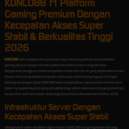
KONCO88 ⛩️ Platform
Gaming Premium Dengan
Kecepatan Akses Super
Stabil & Berkualitas Tinggi
2026
KONCO88
hadir sebagai solusi yang tepat bagi Anda yang sedang mencari platform
gaming premium dengan standar kualitas internasional. Kami mengutamakan
kenyamanan pengguna melalui penyediaan infrastruktur server yang dioptimalkan secara
khusus untuk menghadirkan kecepatan akses super stabil tanpa gangguan. Di tengah
ketatnya persaingan digital, KONCO88 tetap menjadi pilihan utama berkat komitmen kami
dalam menyajikan layanan yang berkualitas tinggi, sistem keamanan data yang terenkripsi
secara ketat, serta kemudahan akses bagi seluruh komunitas setia kami di tahun 2026.
Infrastruktur Server Dengan
Kecepatan Akses Super Stabil
Sebagai pionir dalam ekosistem digital modern, KONCO88 mengintegrasikan teknologi